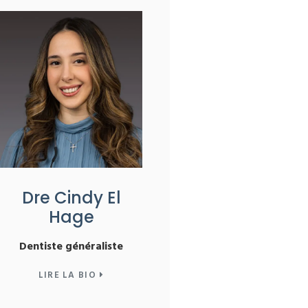
Dre Cindy El
Hage
Dentiste généraliste
LIRE LA BIO