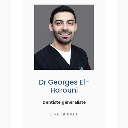
Dr Georges El-
Harouni
Dentiste généraliste
LIRE LA BIO