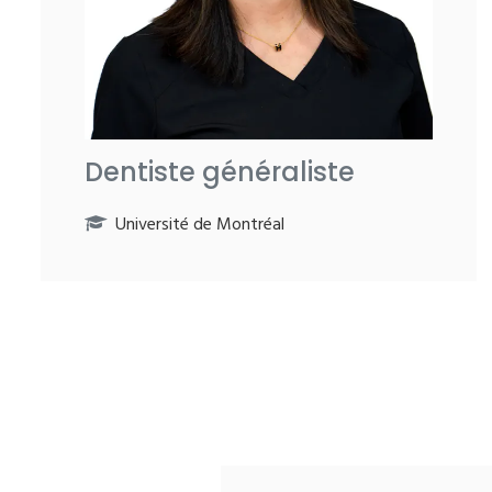
Dentiste généraliste
Université de Montréal