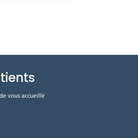
tients
e vous accueillir