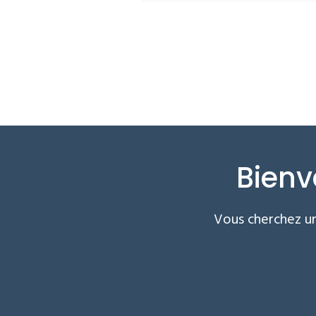
Bienv
Vous cherchez un