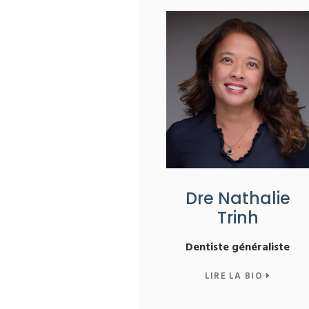
Dre Nathalie
Trinh
Dentiste généraliste
LIRE LA BIO