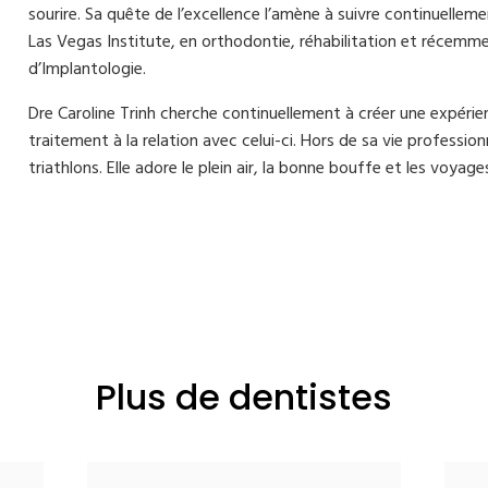
sourire. Sa quête de l’excellence l’amène à suivre continuell
Las Vegas Institute, en orthodontie, réhabilitation et récemme
d’Implantologie.
Dre Caroline Trinh cherche continuellement à créer une expérien
traitement à la relation avec celui-ci. Hors de sa vie profession
triathlons. Elle adore le plein air, la bonne bouffe et les voyage
Plus de dentistes