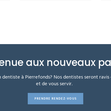
enue aux nouveaux pa
 dentiste à Pierrefonds? Nos dentistes seront ravis d
et de vous servir.
PRENDRE RENDEZ-VOUS