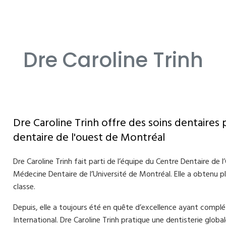
Dre Caroline Trinh
Dre Caroline Trinh offre des soins dentaires 
dentaire de l'ouest de Montréal
Dre Caroline Trinh fait parti de l’équipe du Centre Dentaire de 
Médecine Dentaire de l’Université de Montréal. Elle a obtenu pl
classe.
Depuis, elle a toujours été en quête d’excellence ayant complé
International. Dre Caroline Trinh pratique une dentisterie global