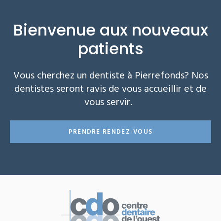
Bienvenue aux nouveaux
patients
Vous cherchez un dentiste à Pierrefonds? Nos
dentistes seront ravis de vous accueillir et de
vous servir.
PRENDRE RENDEZ-VOUS